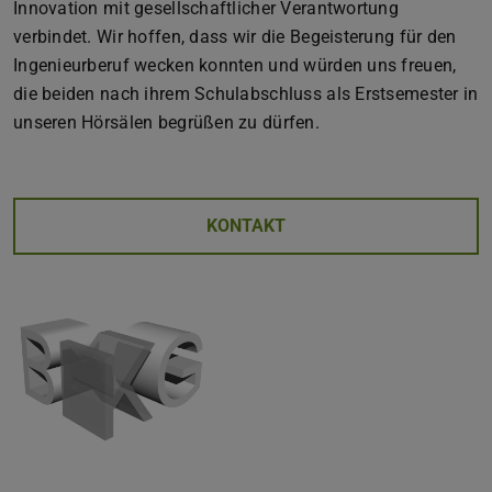
Innovation mit gesellschaftlicher Verantwortung
verbindet. Wir hoffen, dass wir die Begeisterung für den
Ingenieurberuf wecken konnten und würden uns freuen,
die beiden nach ihrem Schulabschluss als Erstsemester in
unseren Hörsälen begrüßen zu dürfen.
KONTAKT