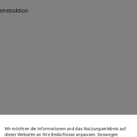
konstruktion
Wir möchten die Informationen und das Nutzungserlebnis auf
dieser Webseite an Ihre Bedürfnisse anpassen. Deswegen