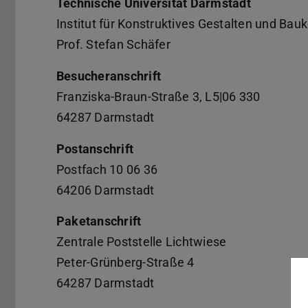
Technische Universität Darmstadt
Institut für Konstruktives Gestalten und Bau
Prof. Stefan Schäfer
Besucheranschrift
Franziska-Braun-Straße 3, L5|06 330
64287 Darmstadt
Postanschrift
Postfach 10 06 36
64206 Darmstadt
Paketanschrift
Zentrale Poststelle Lichtwiese
Peter-Grünberg-Straße 4
64287 Darmstadt