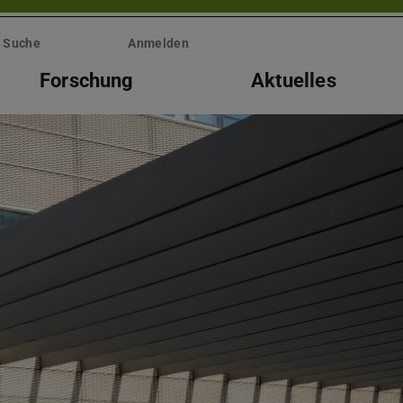
Suche
Anmelden
Forschung
Aktuelles