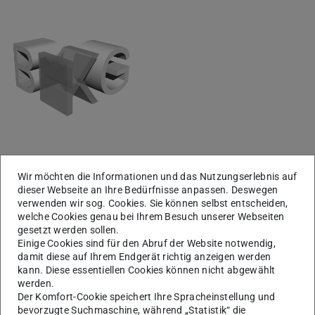
Wir möchten die Informationen und das Nutzungserlebnis auf
dieser Webseite an Ihre Bedürfnisse anpassen. Deswegen
verwenden wir sog. Cookies. Sie können selbst entscheiden,
welche Cookies genau bei Ihrem Besuch unserer Webseiten
gesetzt werden sollen.
Einige Cookies sind für den Abruf der Website notwendig,
damit diese auf Ihrem Endgerät richtig anzeigen werden
kann. Diese essentiellen Cookies können nicht abgewählt
werden.
Der Komfort-Cookie speichert Ihre Spracheinstellung und
bevorzugte Suchmaschine, während „Statistik“ die