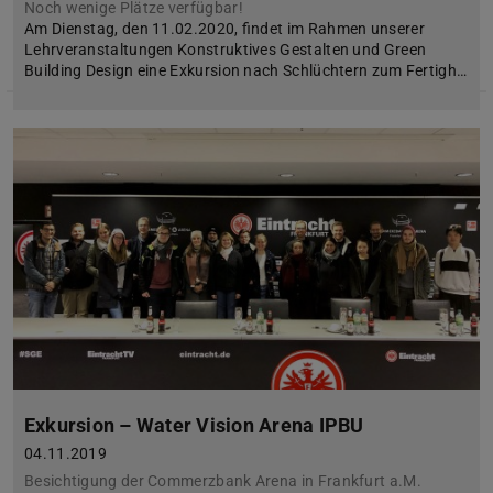
Noch wenige Plätze verfügbar!
Am Dienstag, den 11.02.2020, findet im Rahmen unserer
Lehrveranstaltungen Konstruktives Gestalten und Green
Building Design eine Exkursion nach Schlüchtern zum Fertigh…
Exkursion – Water Vision Arena IPBU
04.11.2019
Besichtigung der Commerzbank Arena in Frankfurt a.M.