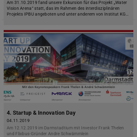
Am 31.10.2019 fand unsere Exkursion für das Projekt „Water
Vision Arena“ statt, das im Rahmen des interdisziplinären
Projekts IPBU angeboten und unter anderem von Institut KG…
4. Startup & Innovation Day
04.11.2019
Am 12.12.2019 im Darmstadtium mit Investor Frank Thelen
und Flixbus-Gründer Andre Schwämmlein