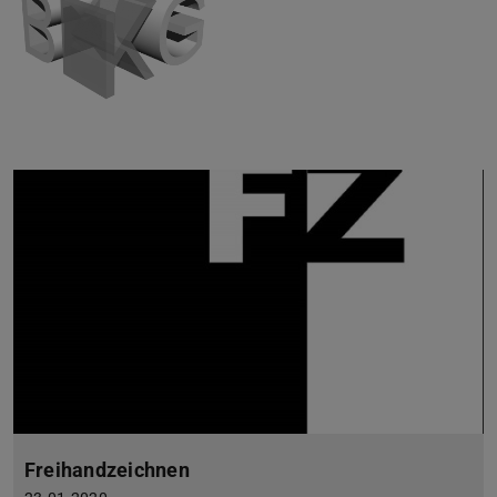
Freihandzeichnen