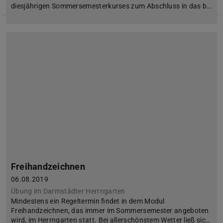
diesjährigen Sommersemesterkurses zum Abschluss in das b…
Freihandzeichnen
06.08.2019
Übung im Darmstädter Herrngarten
Mindestens ein Regeltermin findet in dem Modul
Freihandzeichnen, das immer im Sommersemester angeboten
wird, im Herrngarten statt. Bei allerschönstem Wetter ließ sic…