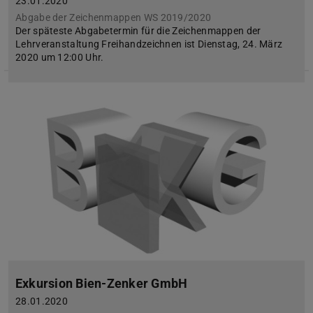
23.01.2020
Abgabe der Zeichenmappen WS 2019/2020
Der späteste Abgabetermin für die Zeichenmappen der
Lehrveranstaltung Freihandzeichnen ist Dienstag, 24. März
2020 um 12:00 Uhr.
Exkursion Bien-Zenker GmbH
28.01.2020