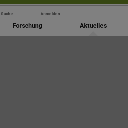
Suche
Anmelden
Forschung
Aktuelles